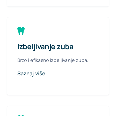
Izbeljivanje zuba
Brzo i efikasno izbeljivanje zuba.
Saznaj više